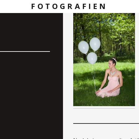
FOTOGRAFIEN