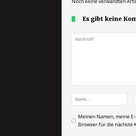
Noch keine verwandten Artik
Es gibt keine K
Meinen Namen, meine E-M
Browser für die nächste