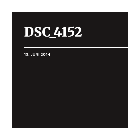
DSC_4152
13. JUNI 2014