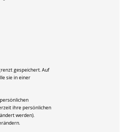
renzt gespeichert. Auf
e sie in einer
e persönlichen
rzeit ihre persönlichen
ändert werden).
erändern.