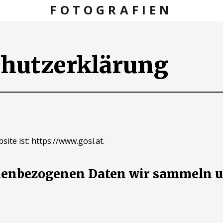
FOTOGRAFIEN
hutzerklärung
ite ist: https://www.gosi.at.
nenbezogenen Daten wir sammeln 