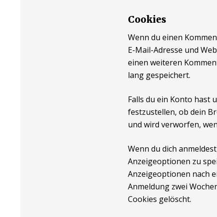
Cookies
Wenn du einen Kommentar
E-Mail-Adresse und Websi
einen weiteren Kommenta
lang gespeichert.
Falls du ein Konto hast
festzustellen, ob dein 
und wird verworfen, wen
Wenn du dich anmeldest,
Anzeigeoptionen zu spei
Anzeigeoptionen nach ei
Anmeldung zwei Wochen 
Cookies gelöscht.