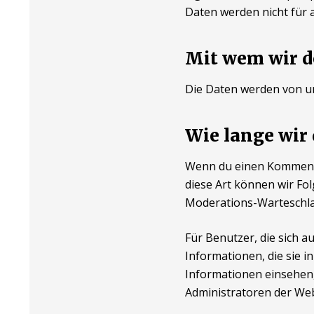
Daten werden nicht für
Mit wem wir d
Die Daten werden von un
Wie lange wir
Wenn du einen Kommentar
diese Art können wir Fo
Moderations-Warteschla
Für Benutzer, die sich a
Informationen, die sie i
Informationen einsehen,
Administratoren der Web