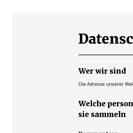
Datensc
Wer wir sind
Die Adresse unserer Webs
Welche perso
sie sammeln