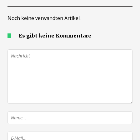
Noch keine verwandten Artikel.
Es gibt keine Kommentare