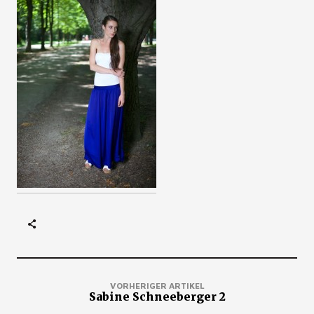
VORHERIGER ARTIKEL
Sabine Schneeberger 2