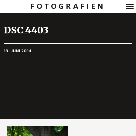
FOTOGRAFIEN
Primär-
Navigation
DSC_4403
13. JUNI 2014