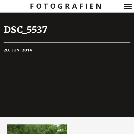
FOTOGRAFIEN
Primär-
Navigation
DSC_5537
20. JUNI 2014