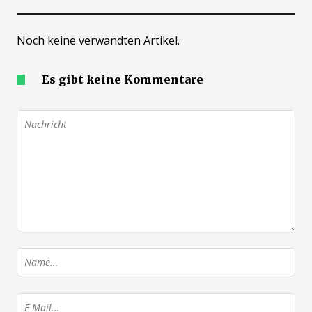
Noch keine verwandten Artikel.
Es gibt keine Kommentare