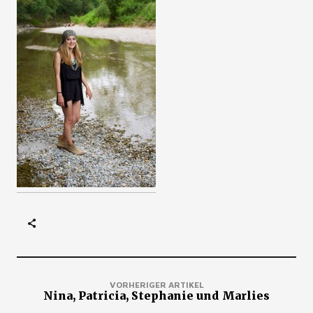
VORHERIGER ARTIKEL
Nina, Patricia, Stephanie und Marlies