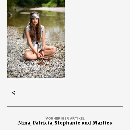
VORHERIGER ARTIKEL
Nina, Patricia, Stephanie und Marlies