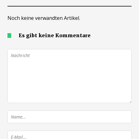
Noch keine verwandten Artikel.
Es gibt keine Kommentare