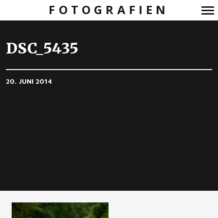
FOTOGRAFIEN
Primär-
Navigation
DSC_5435
20. JUNI 2014