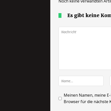
Noch keine verwandten Artik
Es gibt keine K
Meinen Namen, meine E-M
Browser für die nächste