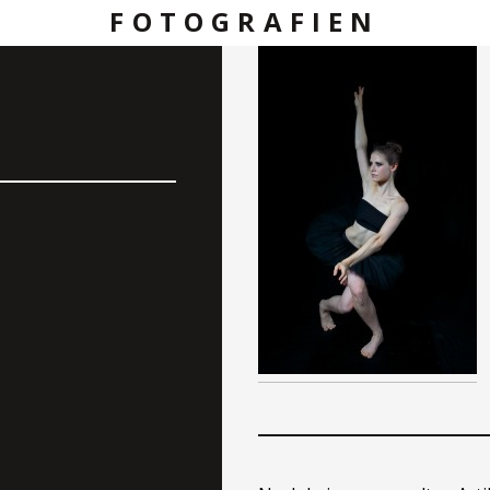
FOTOGRAFIEN