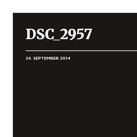
DSC_2957
24. SEPTEMBER 2014