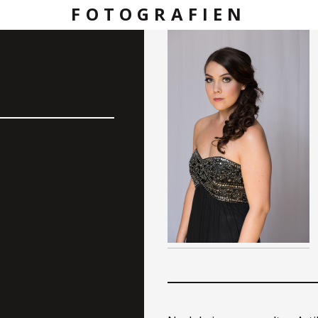
FOTOGRAFIEN