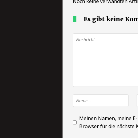
Noch keine verwandten Artik
Es gibt keine K
Meinen Namen, meine E-M
Browser für die nächste