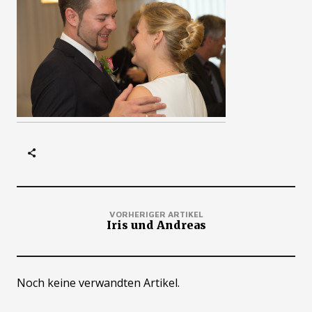
VORHERIGER ARTIKEL
Iris und Andreas
Noch keine verwandten Artikel.