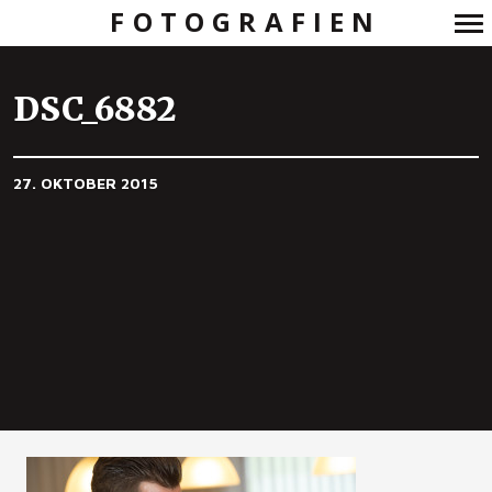
FOTOGRAFIEN
Primär-
Navigation
DSC_6882
27. OKTOBER 2015