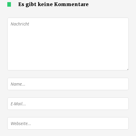
Es gibt keine Kommentare