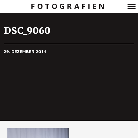
FOTOGRAFIEN
Primär-
Navigation
DSC_9060
29. DEZEMBER 2014