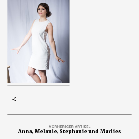
VORHERIGER ARTIKEL
Anna, Melanie, Stephanie und Marlies