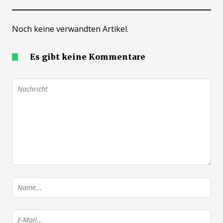
Noch keine verwandten Artikel.
Es gibt keine Kommentare