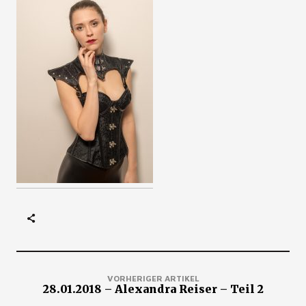
VORHERIGER ARTIKEL
28.01.2018 – Alexandra Reiser – Teil 2