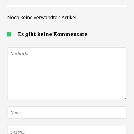
Noch keine verwandten Artikel.
Es gibt keine Kommentare