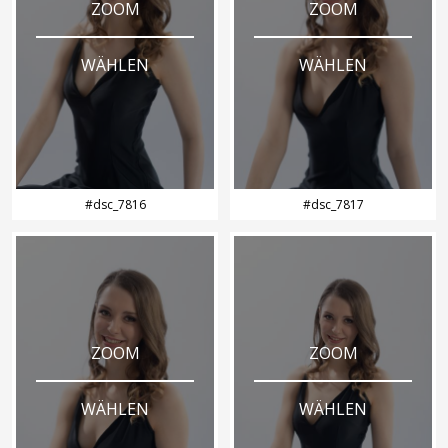
ZOOM
ZOOM
WÄHLEN
WÄHLEN
#dsc_7816
#dsc_7817
ZOOM
ZOOM
WÄHLEN
WÄHLEN