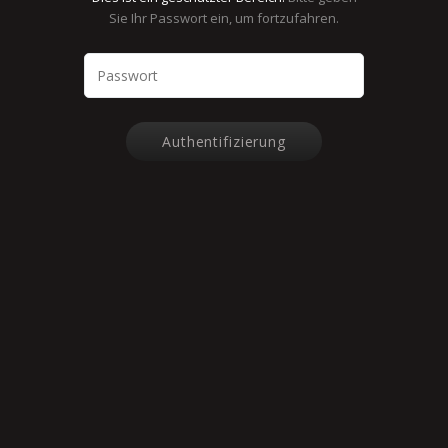
Sie Ihr Passwort ein, um fortzufahren.